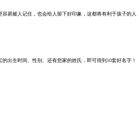
更容易被人记住，也会给人留下好印象，这都将有利于孩子的人
的出生时间、性别、还有您家的姓氏，即可得到10套好名字！