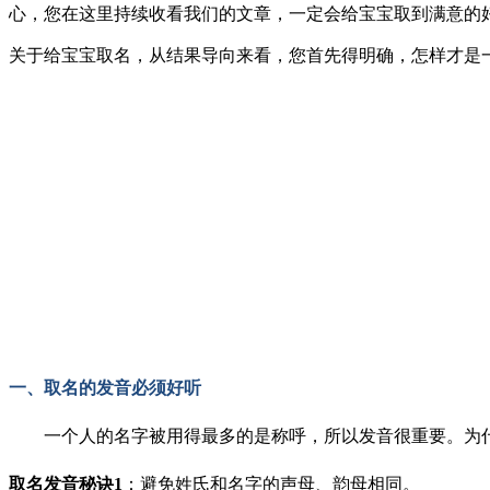
心，您在这里持续收看我们的文章，一定会给宝宝取到满意的
关于给宝宝取名，从结果导向来看，您首先得明确，
怎样才是
一、取名的发音必须好听
一个人的名字被用得最多的是称呼，所以发音很重要。为
取名发音秘诀1
：避免姓氏和名字的声母、韵母相同。