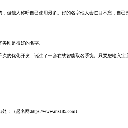
的，但他人称呼自己使用最多。好的名字他人会过目不忘，自己
优美则是很好的名字。
千次的优化开发，诞生了一套在线智能取名系统。只要您输入宝宝
:https://www.mz185.com）