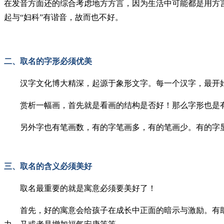
在发音方面还的综合考虑地方方言，因为生活中可能都是用方
起与“妇科”有谐音，故而也不好。
二、取名的字形必须优美
汉字文化博大精深，起源于象形文字。每一个汉字，最开
赏析一幅画，首先就是看画的结构是否好！那么字形也是
另外字也有笔画数，有的字笔画多，有的笔画少。有的字
三、取名的含义必须美好
取名最重要的就是寓意必须要美好了！
首先，好的寓意会给孩子在成长中正面的暗示与激励。有