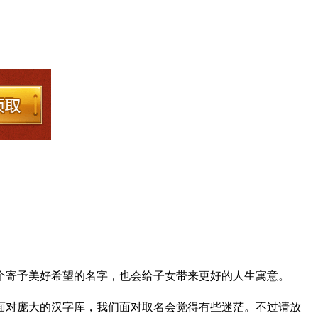
个寄予美好希望的名字，也会给子女带来更好的人生寓意。
面对庞大的汉字库，我们面对取名会觉得有些迷茫。不过请放