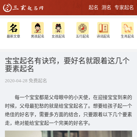
起名
测名
专家起名
最新文章
男孩起名
女孩起名
五行起名
诗词起名
生肖起名
宝宝起名有诀窍，要好名就跟着这几个
要素起名
2020-04-28 免费起名
每一个宝宝都是父母眼中的小天使，在迎接宝宝到来的
时候，父母最犯愁的就是给宝宝起名了。想要给孩子起一个
绝佳的好名字，需要多方面的结合，只要跟着以下几个要素
走，绝对能给宝宝起一个完美的好名字。