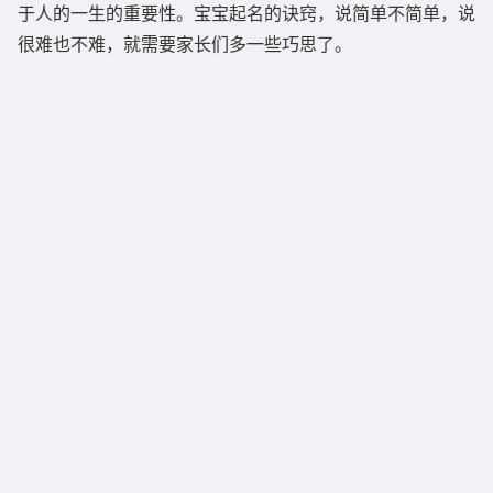
于人的一生的重要性。宝宝起名的诀窍，说简单不简单，说
很难也不难，就需要家长们多一些巧思了。