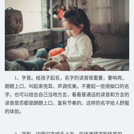
1、字音。给孩子起名，名字的读音很重要，要响亮，
朗朗上口，叫起来悦耳，声调优美。不要起一些很拗口的名
字。也可以结合自己当地方言，看看普通话的读音和方言的
读音是否都是朗朗上口，富有节奏的，这样的名字给人舒服
的体验。