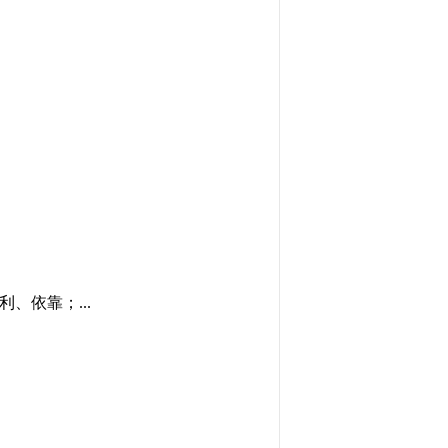
、依靠；...