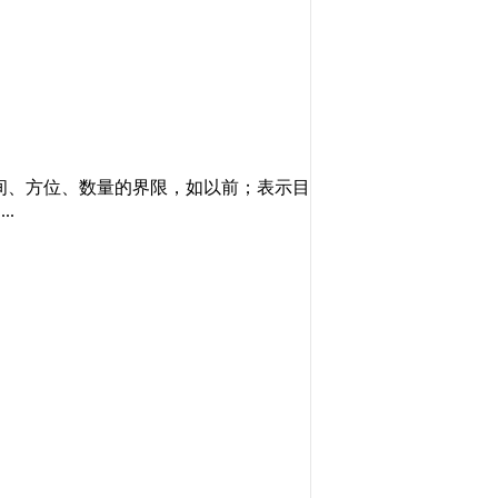
时间、方位、数量的界限，如以前；表示目
.