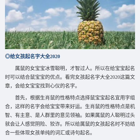
◎给女孩起名字大全2020
属鼠的女宝宝冰雪聪明，才智过人。所以在给宝宝起名
时可以结合鼠宝宝的优点。看完女孩起名字大全2020这篇文
章，会给女宝宝找到心仪的名字。
首先，根据生肖鼠的性格特点选择鼠宝宝起名宜用字组
合，这样的名字会给宝宝带来好运。生肖鼠的性格特点是机
智、有主意、是人群里的意见领袖。如果属鼠的人聪明过头
就会让人感觉阴险、狡诈。所以给属鼠的女孩起名时不妨结
合一些体现女孩单纯的词汇或诗句起名。