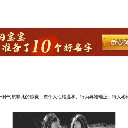
一种气质非凡的感觉，整个人性格温和、行为典雅端正，待人彬