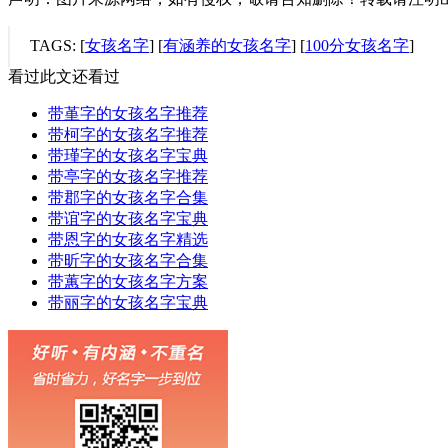
TAGS: [
女孩名字
] [
有涵养的女孩名字
] [
100分女孩名字
]
看过此文还看过
带堇字的女孩名字推荐
带柯字的女孩名字推荐
带瑾字的女孩名字宝典
带亭字的女孩名字推荐
带郡字的女孩名字合集
带谊字的女孩名字宝典
带恩字的女孩名字精选
带昕字的女孩名字合集
带蕙字的女孩名字方案
带丽字的女孩名字宝典