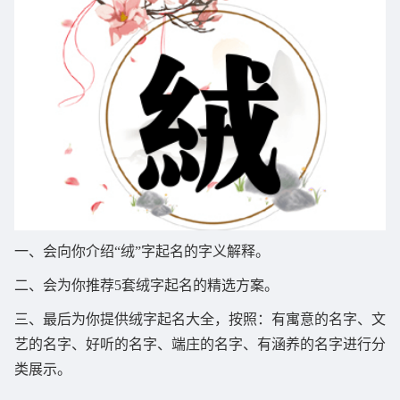
一、会向你介绍“绒”字起名的字义解释。
二、会为你推荐5套绒字起名的精选方案。
三、最后为你提供绒字起名大全，按照：有寓意的名字、文
艺的名字、好听的名字、端庄的名字、有涵养的名字进行分
类展示。